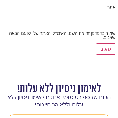
אתר
שמור בדפדפן זה את השם, האימייל והאתר שלי לפעם הבאה
שאגיב.
לאימון ניסיון ללא עלות!
הכוח שבספורט מזמין אתכם לאימון ניסיון ללא
עלות וללא התחייבות!