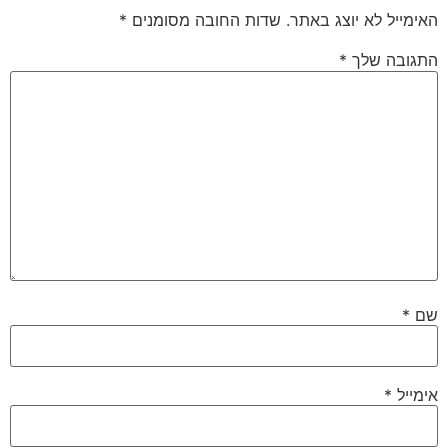
האימייל לא יוצג באתר.
שדות החובה מסומנים
*
התגובה שלך
*
שם
*
אימייל
*