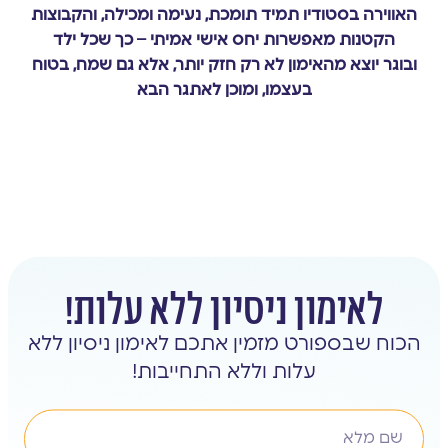
האווירה בסטודיו תמיד תומכת, נעימה ומכילה, והקבוצות
הקטנות מאפשרות יחס אישי אמיתי – כך שכל ילד
ובוגר יוצא מהאימון לא רק חזק יותר, אלא גם שמח, בטוח
בעצמו, ומוכן לאתגר הבא
לאימון ניסיון ללא עלות!
הכוח שבספורט מזמין אתכם לאימון ניסיון ללא
עלות וללא התחייבות!