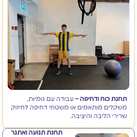
תחנת כוח ודחיפה –
עבודה עם גומיות,
משקלים מותאמים או משטחי דחיפה לחיזוק
שרירי הליבה והיציבה.
תחנת תנועה ואתגר