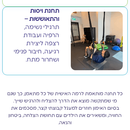
תחנת ויסות
והתאוששות –
תרגילי נשימה,
הרפיה ועבודת
רצפה ליצירת
רגיעה, חיבור פנימי
ושחרור מתח.
כל תחנה מותאמת לרמה האישית של כל מתאמן, כך שגם
מי שמתקשה מוצא את הדרך להצליח ולהרגיש שייך.
בסיום האימון חוזרים למעגל קבוצתי קצר, מסכמים את
החוויה, ומשאירים את הילדים עם תחושת הצלחה, ביטחון
והנאה.