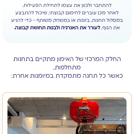
להתחבר ולכוון את עצמו לתחילת הפעילות.
לאחר מכן עוברים לחימום קבוצתי, שיכול להתבצע
במסלול תחנות, בזוגות או במשחק משותף – כדי להניע
את הגוף,
לעורר את האנרגיה ולבנות תחושת קבוצה.
החלק המרכזי של האימון מתקיים בתחנות
מתחלפות,
כאשר כל תחנה מתמקדת במיומנות אחרת: