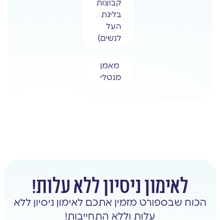
קבוצות
בליגת
העל
לנשים)
מאמן
מנטלי
לאימון ניסיון ללא עלות!
הכוח שבספורט מזמין אתכם לאימון ניסיון ללא
עלות וללא התחייבות!