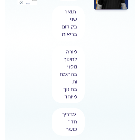
תואר
שני
בקידום
בריאות
מורה
לחינוך
גופני
בהתמח
ות
בחינוך
מיוחד
מדריך
חדר
כושר