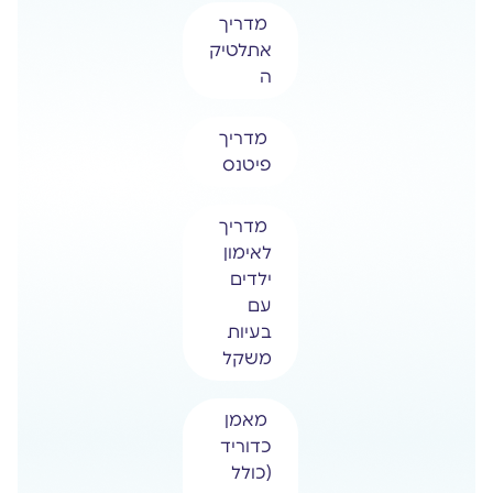
מדריך
אתלטיק
ה
מדריך
פיטנס
מדריך
לאימון
ילדים
עם
בעיות
משקל
מאמן
כדוריד
(כולל