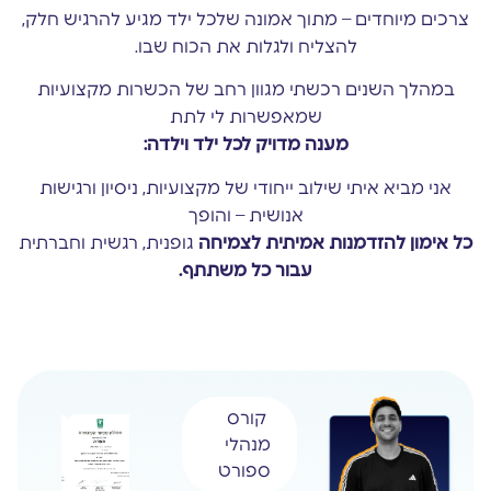
צרכים מיוחדים – מתוך אמונה שלכל ילד מגיע להרגיש חלק,
להצליח ולגלות את הכוח שבו.
במהלך השנים רכשתי מגוון רחב של הכשרות מקצועיות
שמאפשרות לי לתת
מענה מדויק לכל ילד וילדה:
אני מביא איתי שילוב ייחודי של מקצועיות, ניסיון ורגישות
אנושית – והופך
כל אימון להזדמנות אמיתית לצמיחה
גופנית, רגשית וחברתית
עבור כל משתתף.
קורס
מנהלי
ספורט